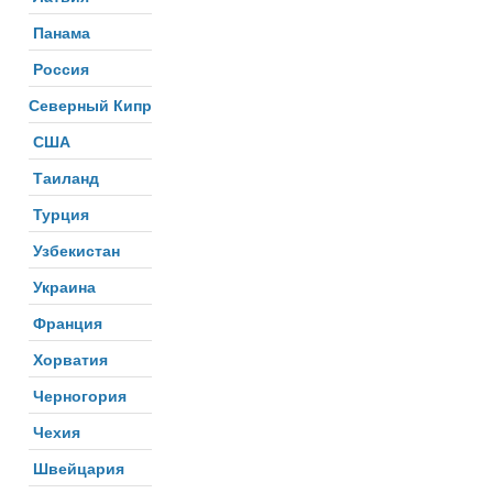
Панама
Россия
Северный Кипр
США
Таиланд
Турция
Узбекистан
Украина
Франция
Хорватия
Черногория
Чехия
Швейцария