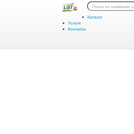
Ошибка 404:
Каталог
Услуги
Контакты