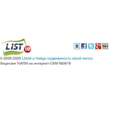
© 2006-2020
Listай и Найди недвижимость своей мечты
Лицензия УзАПИ на интернет-СМИ №0618