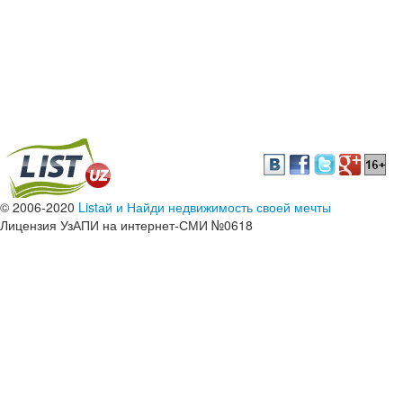
© 2006-2020
Listай и Найди недвижимость своей мечты
Лицензия УзАПИ на интернет-СМИ №0618