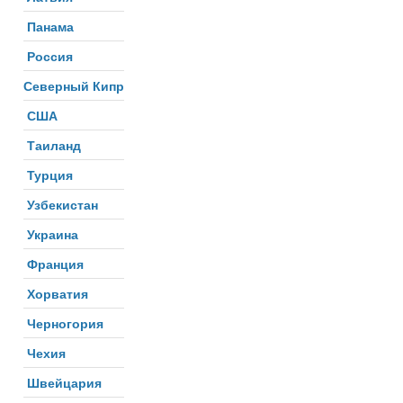
Панама
Россия
Северный Кипр
США
Таиланд
Турция
Узбекистан
Украина
Франция
Хорватия
Черногория
Чехия
Швейцария