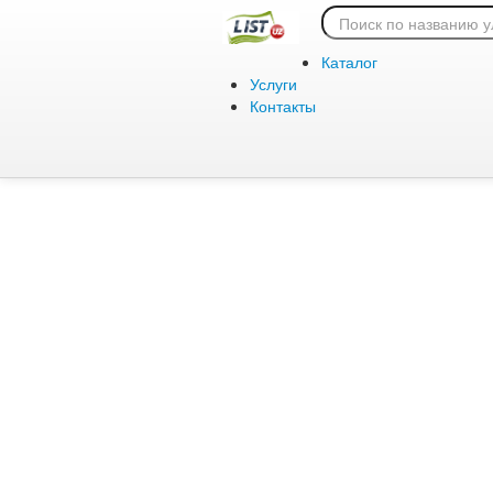
Ошибка 404:
Каталог
Услуги
Контакты