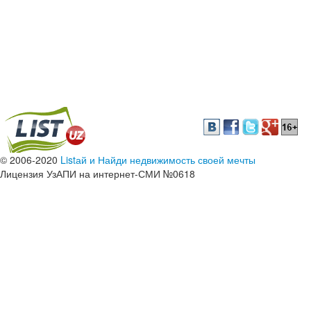
© 2006-2020
Listай и Найди недвижимость своей мечты
Лицензия УзАПИ на интернет-СМИ №0618