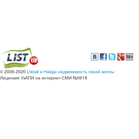
© 2006-2020
Listай и Найди недвижимость своей мечты
Лицензия УзАПИ на интернет-СМИ №0618