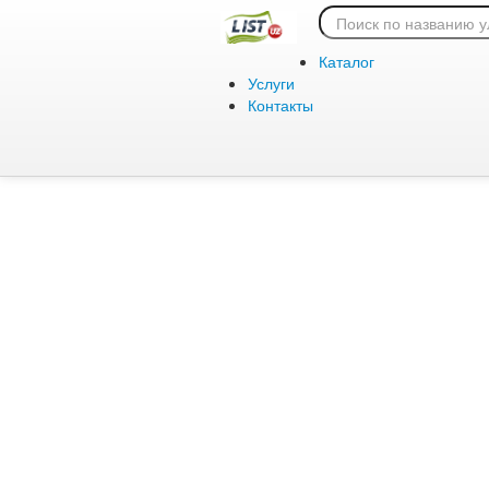
Ошибка 404:
Каталог
Услуги
Контакты