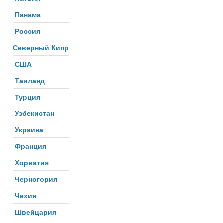
Панама
Россия
Северный Кипр
США
Таиланд
Турция
Узбекистан
Украина
Франция
Хорватия
Черногория
Чехия
Швейцария