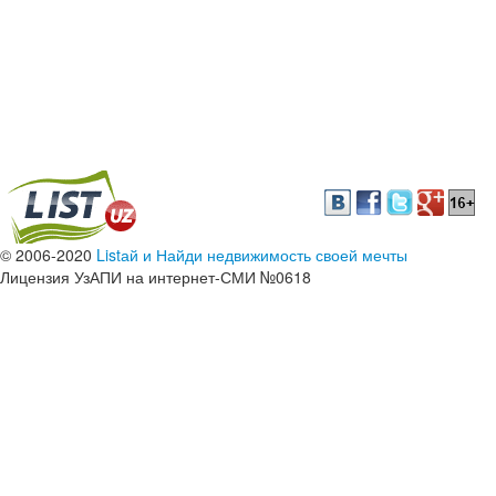
© 2006-2020
Listай и Найди недвижимость своей мечты
Лицензия УзАПИ на интернет-СМИ №0618