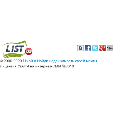
© 2006-2020
Listай и Найди недвижимость своей мечты
Лицензия УзАПИ на интернет-СМИ №0618