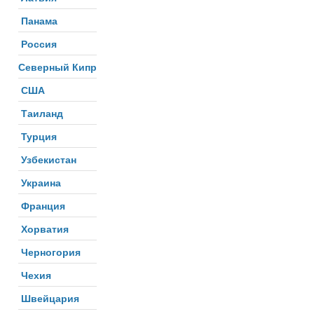
Панама
Россия
Северный Кипр
США
Таиланд
Турция
Узбекистан
Украина
Франция
Хорватия
Черногория
Чехия
Швейцария