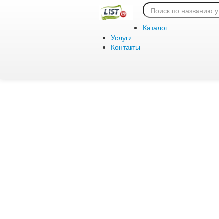
Ошибка 404:
Каталог
Услуги
Контакты