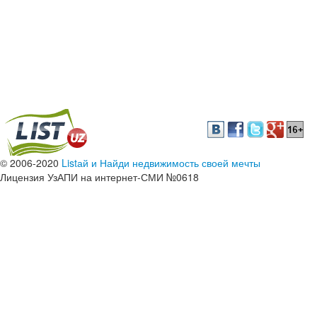
© 2006-2020
Listай и Найди недвижимость своей мечты
Лицензия УзАПИ на интернет-СМИ №0618