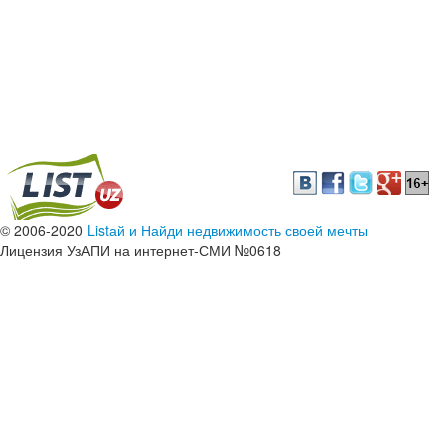
© 2006-2020
Listай и Найди недвижимость своей мечты
Лицензия УзАПИ на интернет-СМИ №0618