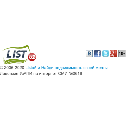
© 2006-2020
Listай и Найди недвижимость своей мечты
Лицензия УзАПИ на интернет-СМИ №0618