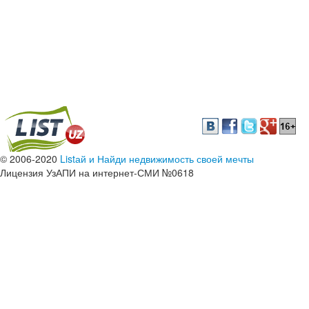
© 2006-2020
Listай и Найди недвижимость своей мечты
Лицензия УзАПИ на интернет-СМИ №0618