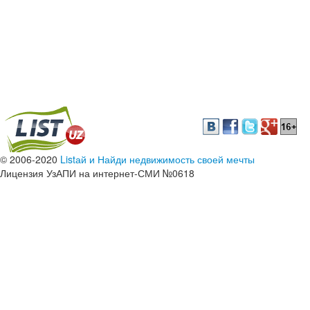
© 2006-2020
Listай и Найди недвижимость своей мечты
Лицензия УзАПИ на интернет-СМИ №0618