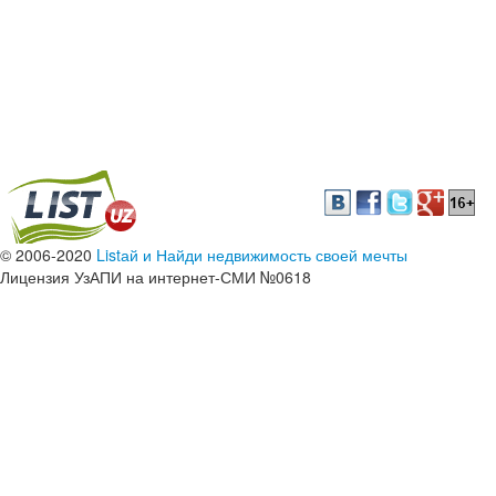
© 2006-2020
Listай и Найди недвижимость своей мечты
Лицензия УзАПИ на интернет-СМИ №0618