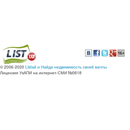
© 2006-2020
Listай и Найди недвижимость своей мечты
Лицензия УзАПИ на интернет-СМИ №0618