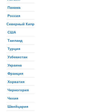
Панама
Россия
Северный Кипр
США
Таиланд
Турция
Узбекистан
Украина
Франция
Хорватия
Черногория
Чехия
Швейцария