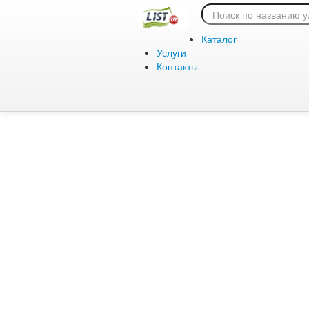
Ошибка 404:
Каталог
Услуги
Контакты