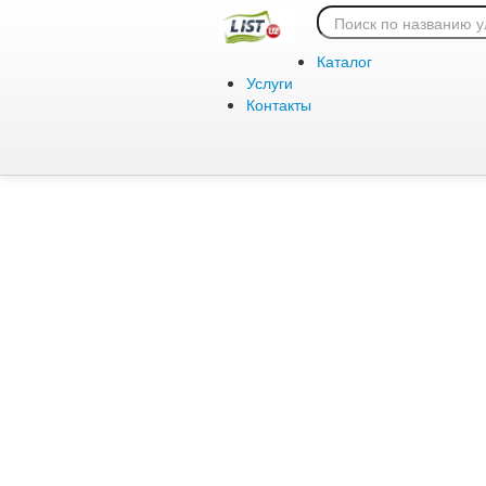
Ошибка 404:
Каталог
Услуги
Контакты