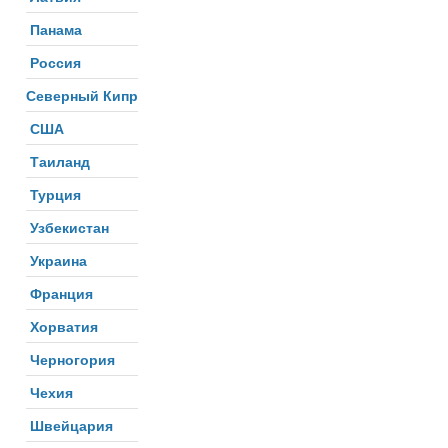
Панама
Россия
Северный Кипр
США
Таиланд
Турция
Узбекистан
Украина
Франция
Хорватия
Черногория
Чехия
Швейцария