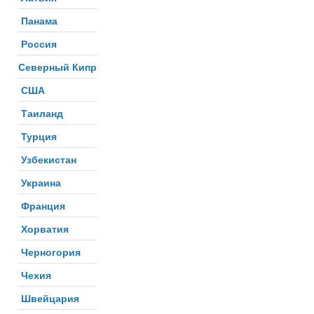
Панама
Россия
Северный Кипр
США
Таиланд
Турция
Узбекистан
Украина
Франция
Хорватия
Черногория
Чехия
Швейцария