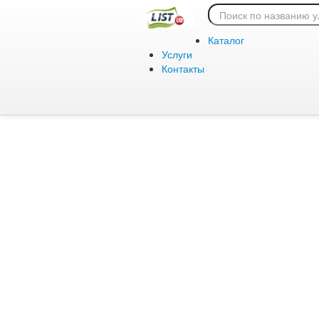
Ошибка 404:
Каталог
Услуги
Контакты