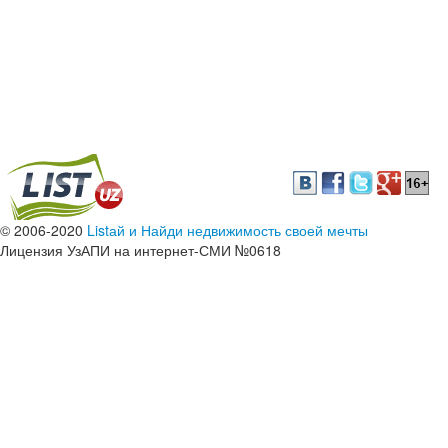
© 2006-2020
Listай и Найди недвижимость своей мечты
Лицензия УзАПИ на интернет-СМИ №0618