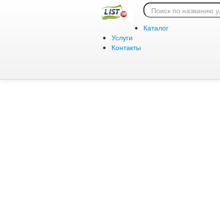
Ошибка 404:
Каталог
Услуги
Контакты