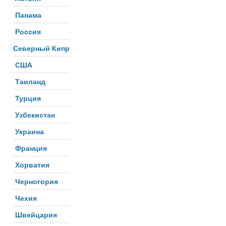
Панама
Россия
Северный Кипр
США
Таиланд
Турция
Узбекистан
Украина
Франция
Хорватия
Черногория
Чехия
Швейцария