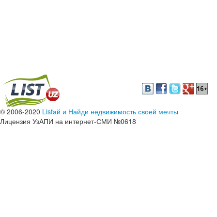
© 2006-2020
Listай и Найди недвижимость своей мечты
Лицензия УзАПИ на интернет-СМИ №0618