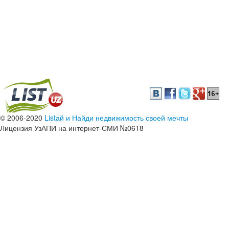
© 2006-2020
Listай и Найди недвижимость своей мечты
Лицензия УзАПИ на интернет-СМИ №0618