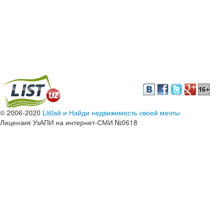
© 2006-2020
Listай и Найди недвижимость своей мечты
Лицензия УзАПИ на интернет-СМИ №0618