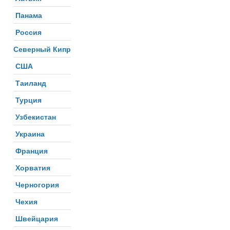
Панама
Россия
Северный Кипр
США
Таиланд
Турция
Узбекистан
Украина
Франция
Хорватия
Черногория
Чехия
Швейцария