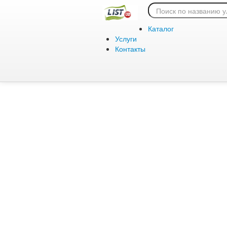
Ошибка 404:
Каталог
Услуги
Контакты