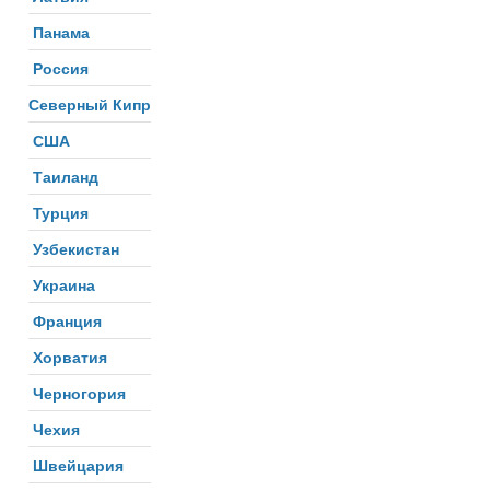
Панама
Россия
Северный Кипр
США
Таиланд
Турция
Узбекистан
Украина
Франция
Хорватия
Черногория
Чехия
Швейцария