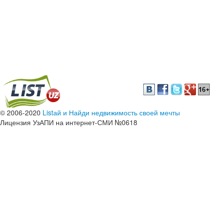
© 2006-2020
Listай и Найди недвижимость своей мечты
Лицензия УзАПИ на интернет-СМИ №0618