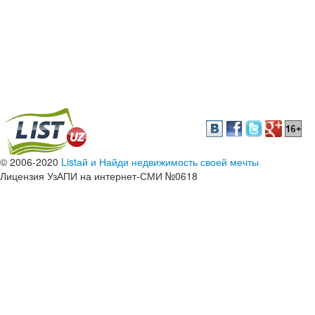
© 2006-2020
Listай и Найди недвижимость своей мечты
Лицензия УзАПИ на интернет-СМИ №0618