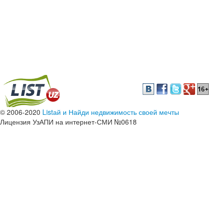
© 2006-2020
Listай и Найди недвижимость своей мечты
Лицензия УзАПИ на интернет-СМИ №0618