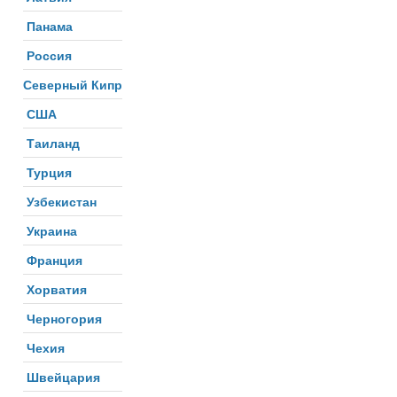
Панама
Россия
Северный Кипр
США
Таиланд
Турция
Узбекистан
Украина
Франция
Хорватия
Черногория
Чехия
Швейцария