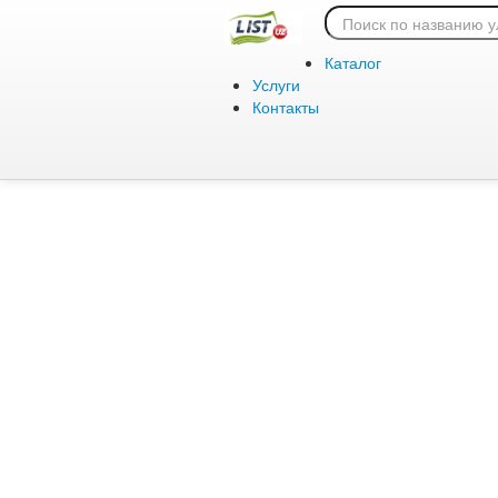
Ошибка 404:
Каталог
Услуги
Контакты