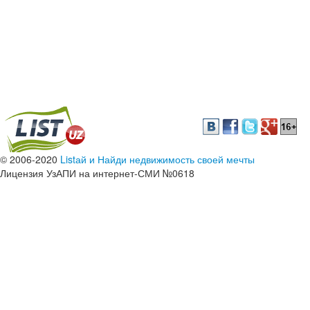
© 2006-2020
Listай и Найди недвижимость своей мечты
Лицензия УзАПИ на интернет-СМИ №0618