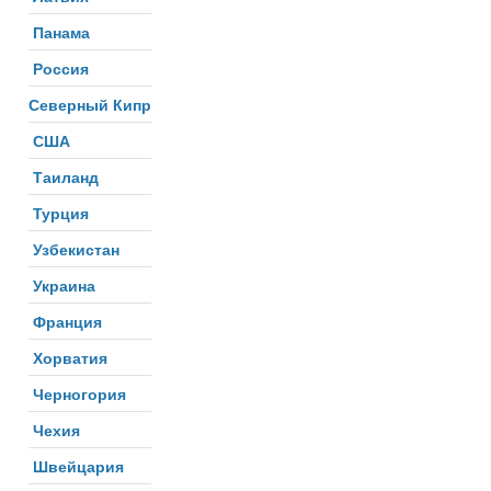
Панама
Россия
Северный Кипр
США
Таиланд
Турция
Узбекистан
Украина
Франция
Хорватия
Черногория
Чехия
Швейцария