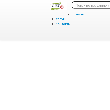
Ошибка 404:
Каталог
Услуги
Контакты