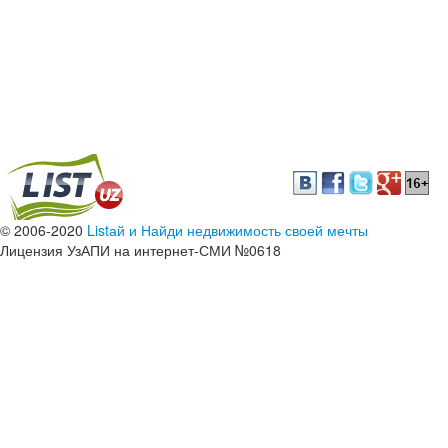
© 2006-2020
Listай и Найди недвижимость своей мечты
Лицензия УзАПИ на интернет-СМИ №0618