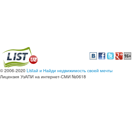
© 2006-2020
Listай и Найди недвижимость своей мечты
Лицензия УзАПИ на интернет-СМИ №0618