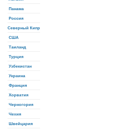
Панама
Россия
Северный Кипр
США
Таиланд
Турция
Узбекистан
Украина
Франция
Хорватия
Черногория
Чехия
Швейцария