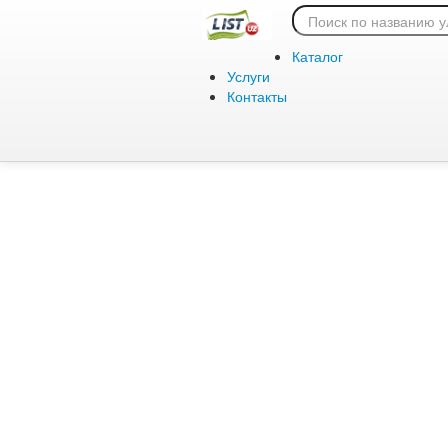
Ошибка 404:
Каталог
Услуги
Контакты