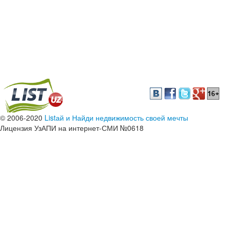
© 2006-2020
Listай и Найди недвижимость своей мечты
Лицензия УзАПИ на интернет-СМИ №0618