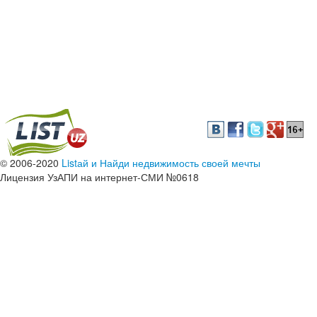
© 2006-2020
Listай и Найди недвижимость своей мечты
Лицензия УзАПИ на интернет-СМИ №0618