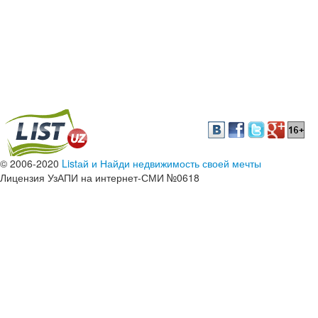
© 2006-2020
Listай и Найди недвижимость своей мечты
Лицензия УзАПИ на интернет-СМИ №0618