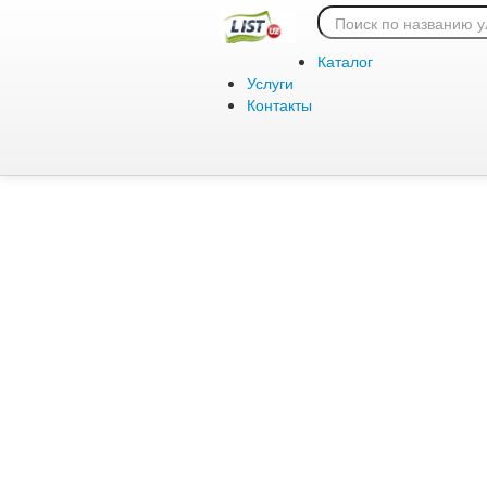
Ошибка 404:
Каталог
Услуги
Контакты