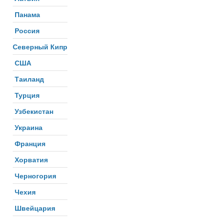
Панама
Россия
Северный Кипр
США
Таиланд
Турция
Узбекистан
Украина
Франция
Хорватия
Черногория
Чехия
Швейцария