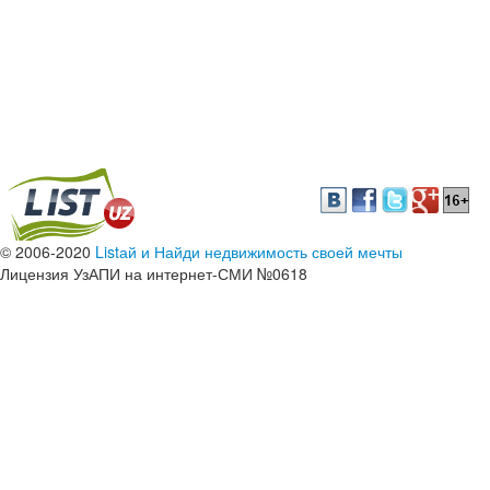
© 2006-2020
Listай и Найди недвижимость своей мечты
Лицензия УзАПИ на интернет-СМИ №0618