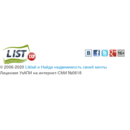
© 2006-2020
Listай и Найди недвижимость своей мечты
Лицензия УзАПИ на интернет-СМИ №0618