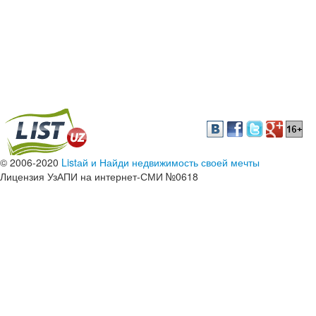
© 2006-2020
Listай и Найди недвижимость своей мечты
Лицензия УзАПИ на интернет-СМИ №0618