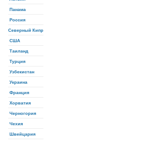
Панама
Россия
Северный Кипр
США
Таиланд
Турция
Узбекистан
Украина
Франция
Хорватия
Черногория
Чехия
Швейцария