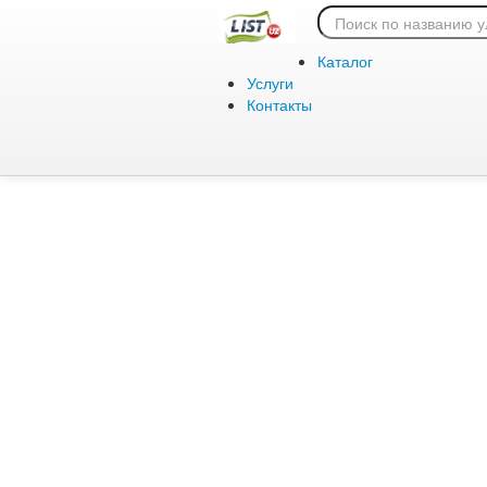
Ошибка 404:
Каталог
Услуги
Контакты