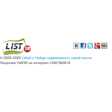
© 2006-2020
Listай и Найди недвижимость своей мечты
Лицензия УзАПИ на интернет-СМИ №0618