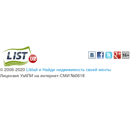
© 2006-2020
Listай и Найди недвижимость своей мечты
Лицензия УзАПИ на интернет-СМИ №0618