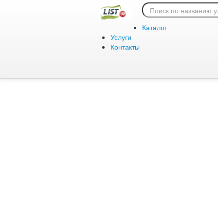
Ошибка 404:
Каталог
Услуги
Контакты