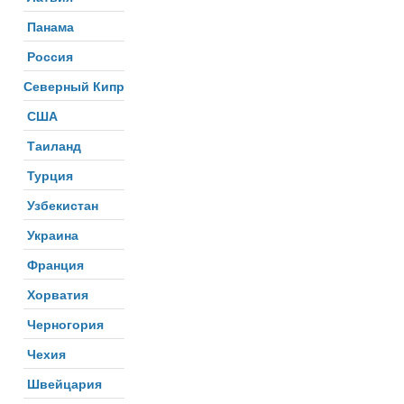
Панама
Россия
Северный Кипр
США
Таиланд
Турция
Узбекистан
Украина
Франция
Хорватия
Черногория
Чехия
Швейцария