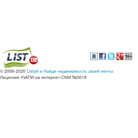
© 2006-2020
Listай и Найди недвижимость своей мечты
Лицензия УзАПИ на интернет-СМИ №0618