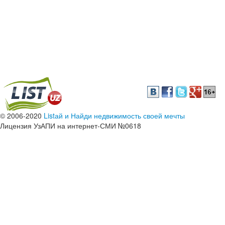
© 2006-2020
Listай и Найди недвижимость своей мечты
Лицензия УзАПИ на интернет-СМИ №0618