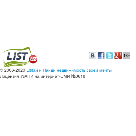
© 2006-2020
Listай и Найди недвижимость своей мечты
Лицензия УзАПИ на интернет-СМИ №0618